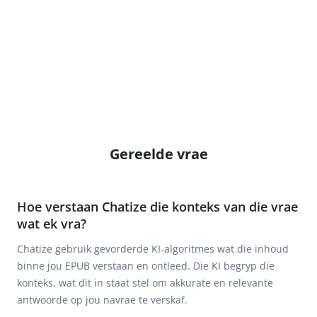
Gereelde vrae
Hoe verstaan Chatize die konteks van die vrae
wat ek vra?
Chatize gebruik gevorderde KI-algoritmes wat die inhoud
binne jou EPUB verstaan en ontleed. Die KI begryp die
konteks, wat dit in staat stel om akkurate en relevante
antwoorde op jou navrae te verskaf.