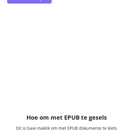
Hoe om met EPUB te gesels
Dit is baie maklik om met EPUB dokumente te klets