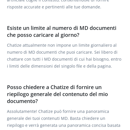
risposte accurate e pertinenti alle tue domande.
Esiste un limite al numero di MD documenti
che posso caricare al giorno?
Chatize attualmente non impone un limite giornaliero al
numero di MD documenti che puoi caricare. Sei libero di
chattare con tutti i MD documenti di cui hai bisogno, entro
i limiti delle dimensioni del singolo file e della pagina.
Posso chiedere a Chatize di fornire un
riepilogo generale del contenuto del mio
documento?
Assolutamente! Chatize può fornire una panoramica
generale dei tuoi contenuti MD. Basta chiedere un
riepilogo e verrà generata una panoramica concisa basata