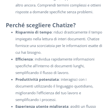
altro ancora. Comprendi termini complessi e ottieni
risposte a domande specifiche senza problemi.
Perché scegliere Chatize?
Risparmio di tempo
: riduci drasticamente il tempo
impiegato nella lettura di interi documenti. Chatize
fornisce una scorciatoia per le informazioni esatte di
cui hai bisogno.
Efficienza
: individua rapidamente informazioni
specifiche all'interno di documenti lunghi,
semplificando il flusso di lavoro.
Produttività potenziata
: interagisci con i
documenti utilizzando il linguaggio quotidiano,
migliorando l'efficienza del tuo lavoro e
semplificando i processi.
Esperienza utente migliorata
: goditi un flusso