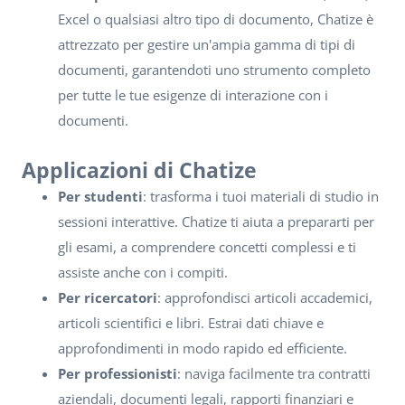
Excel o qualsiasi altro tipo di documento, Chatize è
attrezzato per gestire un'ampia gamma di tipi di
documenti, garantendoti uno strumento completo
per tutte le tue esigenze di interazione con i
documenti.
Applicazioni di Chatize
Per studenti
: trasforma i tuoi materiali di studio in
sessioni interattive. Chatize ti aiuta a prepararti per
gli esami, a comprendere concetti complessi e ti
assiste anche con i compiti.
Per ricercatori
: approfondisci articoli accademici,
articoli scientifici e libri. Estrai dati chiave e
approfondimenti in modo rapido ed efficiente.
Per professionisti
: naviga facilmente tra contratti
aziendali, documenti legali, rapporti finanziari e