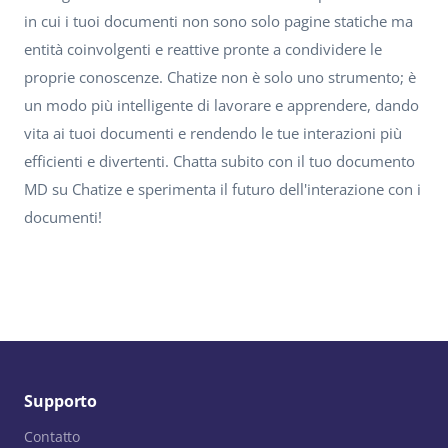
in cui i tuoi documenti non sono solo pagine statiche ma
entità coinvolgenti e reattive pronte a condividere le
proprie conoscenze. Chatize non è solo uno strumento; è
un modo più intelligente di lavorare e apprendere, dando
vita ai tuoi documenti e rendendo le tue interazioni più
efficienti e divertenti. Chatta subito con il tuo documento
MD su Chatize e sperimenta il futuro dell'interazione con i
documenti!
Supporto
Contatto