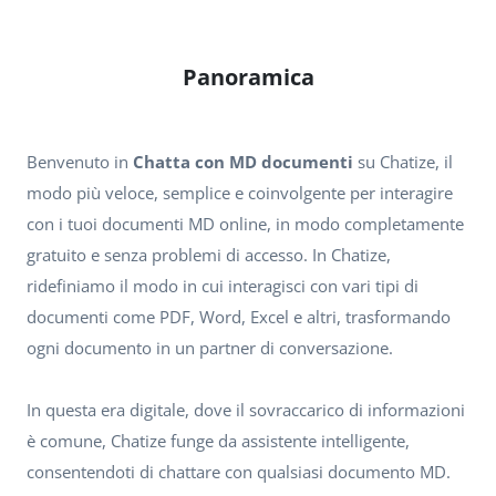
Panoramica
Benvenuto in
Chatta con MD documenti
su Chatize, il
modo più veloce, semplice e coinvolgente per interagire
con i tuoi documenti MD online, in modo completamente
gratuito e senza problemi di accesso. In Chatize,
ridefiniamo il modo in cui interagisci con vari tipi di
documenti come PDF, Word, Excel e altri, trasformando
ogni documento in un partner di conversazione.
In questa era digitale, dove il sovraccarico di informazioni
è comune, Chatize funge da assistente intelligente,
consentendoti di chattare con qualsiasi documento MD.