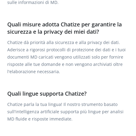
sulle informazioni di MD.
Quali misure adotta Chatize per garantire la
sicurezza e la privacy dei miei dati?
Chatize dà priorità alla sicurezza e alla privacy dei dati.
Aderisce a rigorosi protocolli di protezione dei dati e i tuoi
documenti MD caricati vengono utilizzati solo per fornire
risposte alle tue domande e non vengono archiviati oltre
l'elaborazione necessaria.
Quali lingue supporta Chatize?
Chatize parla la tua lingua! Il nostro strumento basato
sull'intelligenza artificiale supporta più lingue per analisi
MD fluide e risposte immediate.