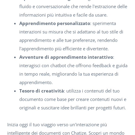
fluido e conversazionale che rende l'estrazione delle
informazioni più intuitiva e facile da usare.
Apprendimento personalizzato
: sperimenta
interazioni su misura che si adattano al tuo stile di
apprendimento e alle tue preferenze, rendendo
l'apprendimento più efficiente e divertente.
Avventure di apprendimento interattivo
:
interagisci con chatbot che offrono feedback e guida
in tempo reale, migliorando la tua esperienza di
apprendimento.
Tesoro di creatività
: utilizza i contenuti del tuo
documento come base per creare contenuti nuovi e
originali e suscitare idee brillanti per progetti futuri.
Inizia oggi il tuo viaggio verso un'interazione più
intelligente dei documenti con Chatize. Scopri un mondo