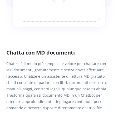
Chatta con MD documenti
Chatize è il modo più semplice e veloce per chattare con
MD documenti, gratuitamente e senza dover effettuare
l'accesso. Chatize è un assistente di lettura MD gratuito
che ti consente di parlare con libri, documenti di ricerca,
manuali, saggi, contratti legali, qualunque cosa tu abbia.
Trasforma qualsiasi documento MD in un ChatBot per
ottenere approfondimenti, riepilogare contenuti, porre
domande e ricevere risposte direttamente dai tuoi file.