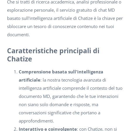
Che si tratti di ricerca accademica, analisi professionale o
esplorazione personale, il servizio gratuito di chat MD
basato sull'intelligenza artificiale di Chatize è la chiave per
sbloccare un tesoro di conoscenze contenuto nei tuoi
documenti.
Caratteristiche principali di
Chatize
Comprensione basata sull'intelligenza
artificiale
: la nostra tecnologia avanzata di
intelligenza artificiale comprende il contesto del tuo
documento MD, garantendo che le tue interazioni
non siano solo domande e risposte, ma
conversazioni significative che portano a
approfondimenti.
Interattivo e coinvolgente
: con Chatize, non si