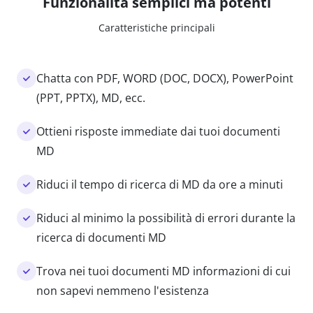
Funzionalità semplici ma potenti
Caratteristiche principali
Chatta con PDF, WORD (DOC, DOCX), PowerPoint
(PPT, PPTX), MD, ecc.
Ottieni risposte immediate dai tuoi documenti
MD
Riduci il tempo di ricerca di MD da ore a minuti
Riduci al minimo la possibilità di errori durante la
ricerca di documenti MD
Trova nei tuoi documenti MD informazioni di cui
non sapevi nemmeno l'esistenza