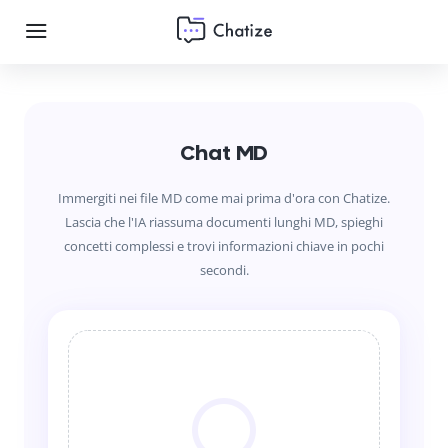
Chat MD
Immergiti nei file MD come mai prima d'ora con Chatize.
Lascia che l'IA riassuma documenti lunghi MD, spieghi
concetti complessi e trovi informazioni chiave in pochi
secondi.