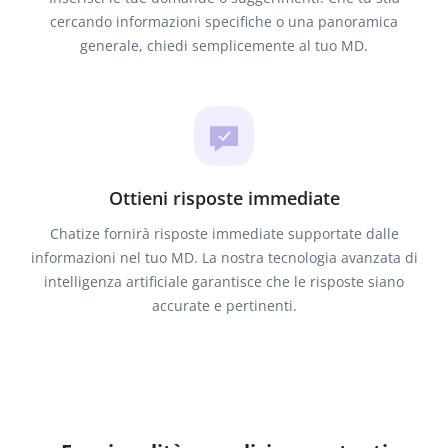
cercando informazioni specifiche o una panoramica
generale, chiedi semplicemente al tuo MD.
Ottieni risposte immediate
Chatize fornirà risposte immediate supportate dalle
informazioni nel tuo MD. La nostra tecnologia avanzata di
intelligenza artificiale garantisce che le risposte siano
accurate e pertinenti.