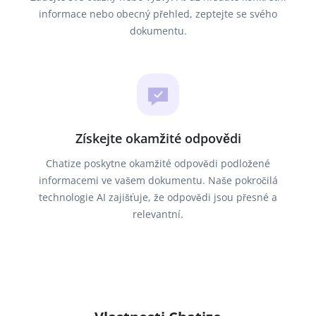
informace nebo obecný přehled, zeptejte se svého
dokumentu.
Získejte okamžité odpovědi
Chatize poskytne okamžité odpovědi podložené
informacemi ve vašem dokumentu. Naše pokročilá
technologie AI zajišťuje, že odpovědi jsou přesné a
relevantní.