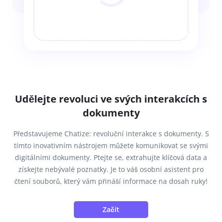
Udělejte revoluci ve svých interakcích s
dokumenty
Představujeme Chatize: revoluční interakce s dokumenty. S
tímto inovativním nástrojem můžete komunikovat se svými
digitálními dokumenty. Ptejte se, extrahujte klíčová data a
získejte nebývalé poznatky. Je to váš osobní asistent pro
čtení souborů, který vám přináší informace na dosah ruky!
Začít