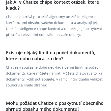
Jak AI v Chatize chápe kontext otázek, které
kladu?
Chatize používá pokročilé algoritmy umělé inteligence,
které rozumí obsahu vašeho dokumentu a analyzují jej.
Umělá inteligence chápe kontext a umožňuje jí poskytovat
přesné a relevantní odpovědi na vaše dotazy.
Existuje nějaký limit na počet dokumentů,
které mohu nahrát za den?
Chatize v současné době neukládá denní limit na počet
dokumentů, které můžete nahrát. Můžete chatovat s tolika
dokumenty, kolik potřebujete, v rámci individuální velikosti
souboru a limitů stránek.
Mohu požádat Chatize o poskytnutí obecného
shrnutí obsahu mého dokumentu?