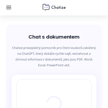
Chat s dokumentem
Chatize je bezplatný pomocník pro čtení souborů založený
na ChatGPT, který dokáže rychle najít, extrahovat a
shrnout informace z dokumentů, jako jsou PDF, Word,
Excel, PowerPoint atd.