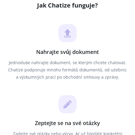
Jak Chatize funguje?
Nahrajte svůj dokument
Jednoduše nahrajte dokument, se kterým chcete chatovat.
Chatize podporuje mnoho formátů dokumentů, od učebnic
a výzkumných prací po obchodní smlouvy a zprávy.
Zeptejte se na své otázky
Zadejte své otázky nebo výzvy. Ať už hledáte konkrétní