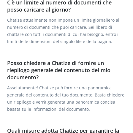
C'è un limite al numero di documenti che
posso caricare al giorno?
Chatize attualmente non impone un limite giornaliero al
numero di documenti che puoi caricare. Sei libero di
chattare con tutti i documenti di cui hai bisogno, entro i
limiti delle dimensioni del singolo file e della pagina.
Posso chiedere a Chatize di fornire un
riepilogo generale del contenuto del mio
documento?
Assolutamente! Chatize può fornire una panoramica
generale del contenuto del tuo documento. Basta chiedere
un riepilogo e verrà generata una panoramica concisa
basata sulle informazioni del documento.
Quali misure adotta Chatize per garantire la