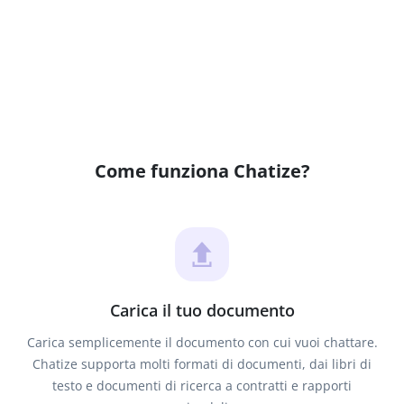
Come funziona Chatize?
Carica il tuo documento
Carica semplicemente il documento con cui vuoi chattare.
Chatize supporta molti formati di documenti, dai libri di
testo e documenti di ricerca a contratti e rapporti