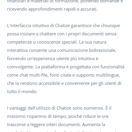
finanziari e materiali di formazione, ponendo domande e
ricevendo approfondimenti rapidi e accurati.
L'interfaccia intuitiva di Chatize garantisce che chiunque
possa iniziare a chattare con i propri documenti senza
competenze o conoscenze speciali. La sua natura
interattiva consente una comunicazione bidirezionale,
fornendo un'esperienza utente più intuitiva e
coinvolgente. La piattaforma è progettata con funzionalità
come chat multi-file, fonti citate e supporto multilingue,
che la rendono accessibile e conveniente per gli utenti di
tutto il mondo.
I vantaggi dell'utilizzo di Chatize sono numerosi. È il
massimo risparmio di tempo, poiché riduce le ore
trascorse a leggere interi documenti. Aumenta la