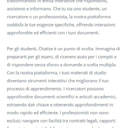
trasformandoli in entità interattive che rispondono,
assistono e informano. Che tu sia uno studente, un
ricercatore o un professionista, la nostra piattaforma
soddisfa le tue esigenze specifiche, offrendo interazioni
approfondite ed efficienti con i tuoi documenti.
Per gli studenti, Chatize è un punto di svolta. Immagina di
prepararti per gli esami, di ricevere aiuto per i compiti o
di rispondere senza sforzo a domande a scelta multipla.
Con la nostra piattaforma, i tuoi materiali di studio
diventano strumenti interattivi che migliorano il tuo
processo di apprendimento. I ricercatori possono
approfondire documenti scientifici e articoli accademici,
estraendo dati chiave e ottenendo approfondimenti in
modo rapido ed efficiente. I professionisti non sono
esclusi; navigare con facilità tra contratti legali, rapporti