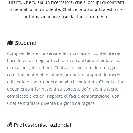
utenti. Che tu sia un ricercatore, che si occupi di contratti
aziendali o uno studente, Chatize può aiutarti a estrarre
informazioni preziose dai tuoi documenti.
🎓 Studenti
Comprendere e conservare le informazioni contenute nei
libri di testo e negli articoli di ricerca è fondamentale ma
noioso per gli studenti. Chatize ti consente di interagire
con i tuoi materiali di studio, preparare appunti in modo
efficiente e comprendere meglio il contenuto. Chiedi al tuo
documento informazioni su concetti, definizioni o teorie
complesse e ottieni risposte di facile comprensione. Con
Chatize studiare diventa un gioco da ragazzi.
💰 Professionisti aziendali