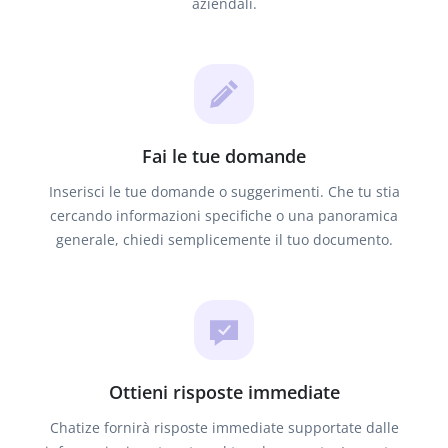
aziendali.
Fai le tue domande
Inserisci le tue domande o suggerimenti. Che tu stia
cercando informazioni specifiche o una panoramica
generale, chiedi semplicemente il tuo documento.
Ottieni risposte immediate
Chatize fornirà risposte immediate supportate dalle