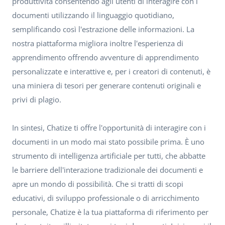
produttività consentendo agli utenti di interagire con i
documenti utilizzando il linguaggio quotidiano,
semplificando così l'estrazione delle informazioni. La
nostra piattaforma migliora inoltre l'esperienza di
apprendimento offrendo avventure di apprendimento
personalizzate e interattive e, per i creatori di contenuti, è
una miniera di tesori per generare contenuti originali e
privi di plagio.
In sintesi, Chatize ti offre l'opportunità di interagire con i
documenti in un modo mai stato possibile prima. È uno
strumento di intelligenza artificiale per tutti, che abbatte
le barriere dell'interazione tradizionale dei documenti e
apre un mondo di possibilità. Che si tratti di scopi
educativi, di sviluppo professionale o di arricchimento
personale, Chatize è la tua piattaforma di riferimento per