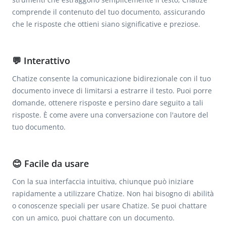
comprende il contenuto del tuo documento, assicurando
che le risposte che ottieni siano significative e preziose.
💬 Interattivo
Chatize consente la comunicazione bidirezionale con il tuo
documento invece di limitarsi a estrarre il testo. Puoi porre
domande, ottenere risposte e persino dare seguito a tali
risposte. È come avere una conversazione con l'autore del
tuo documento.
😊 Facile da usare
Con la sua interfaccia intuitiva, chiunque può iniziare
rapidamente a utilizzare Chatize. Non hai bisogno di abilità
o conoscenze speciali per usare Chatize. Se puoi chattare
con un amico, puoi chattare con un documento.