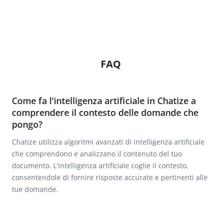
FAQ
Come fa l'intelligenza artificiale in Chatize a
comprendere il contesto delle domande che
pongo?
Chatize utilizza algoritmi avanzati di intelligenza artificiale
che comprendono e analizzano il contenuto del tuo
documento. L'intelligenza artificiale coglie il contesto,
consentendole di fornire risposte accurate e pertinenti alle
tue domande.