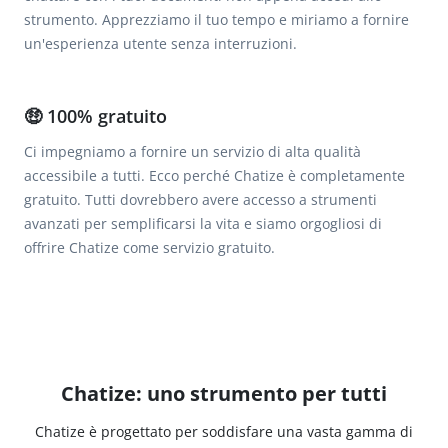
strumento. Apprezziamo il tuo tempo e miriamo a fornire
un'esperienza utente senza interruzioni.
🤑 100% gratuito
Ci impegniamo a fornire un servizio di alta qualità
accessibile a tutti. Ecco perché Chatize è completamente
gratuito. Tutti dovrebbero avere accesso a strumenti
avanzati per semplificarsi la vita e siamo orgogliosi di
offrire Chatize come servizio gratuito.
Chatize: uno strumento per tutti
Chatize è progettato per soddisfare una vasta gamma di