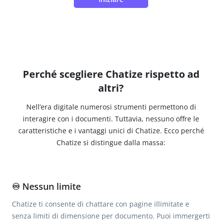
Perché scegliere Chatize rispetto ad
altri?
Nell’era digitale numerosi strumenti permettono di
interagire con i documenti. Tuttavia, nessuno offre le
caratteristiche e i vantaggi unici di Chatize. Ecco perché
Chatize si distingue dalla massa:
♾️ Nessun limite
Chatize ti consente di chattare con pagine illimitate e
senza limiti di dimensione per documento. Puoi immergerti