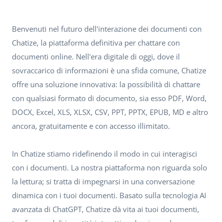
Benvenuti nel futuro dell'interazione dei documenti con
Chatize, la piattaforma definitiva per chattare con
documenti online. Nell'era digitale di oggi, dove il
sovraccarico di informazioni è una sfida comune, Chatize
offre una soluzione innovativa: la possibilità di chattare
con qualsiasi formato di documento, sia esso PDF, Word,
DOCX, Excel, XLS, XLSX, CSV, PPT, PPTX, EPUB, MD e altro
ancora, gratuitamente e con accesso illimitato.
In Chatize stiamo ridefinendo il modo in cui interagisci
con i documenti. La nostra piattaforma non riguarda solo
la lettura; si tratta di impegnarsi in una conversazione
dinamica con i tuoi documenti. Basato sulla tecnologia AI
avanzata di ChatGPT, Chatize dà vita ai tuoi documenti,