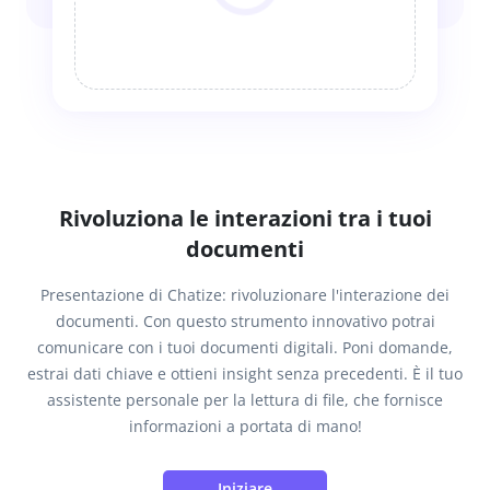
Rivoluziona le interazioni tra i tuoi
documenti
Presentazione di Chatize: rivoluzionare l'interazione dei
documenti. Con questo strumento innovativo potrai
comunicare con i tuoi documenti digitali. Poni domande,
estrai dati chiave e ottieni insight senza precedenti. È il tuo
assistente personale per la lettura di file, che fornisce
informazioni a portata di mano!
Iniziare