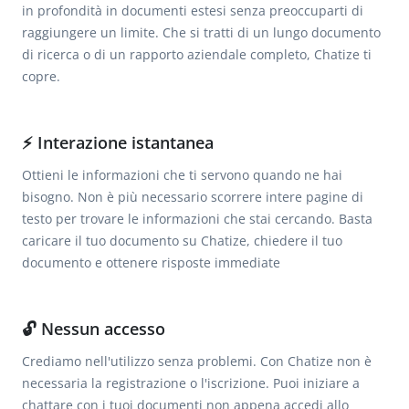
in profondità in documenti estesi senza preoccuparti di
raggiungere un limite. Che si tratti di un lungo documento
di ricerca o di un rapporto aziendale completo, Chatize ti
copre.
⚡️ Interazione istantanea
Ottieni le informazioni che ti servono quando ne hai
bisogno. Non è più necessario scorrere intere pagine di
testo per trovare le informazioni che stai cercando. Basta
caricare il tuo documento su Chatize, chiedere il tuo
documento e ottenere risposte immediate
🔓 Nessun accesso
Crediamo nell'utilizzo senza problemi. Con Chatize non è
necessaria la registrazione o l'iscrizione. Puoi iniziare a
chattare con i tuoi documenti non appena accedi allo