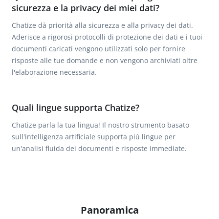
sicurezza e la privacy dei miei dati?
Chatize dà priorità alla sicurezza e alla privacy dei dati.
Aderisce a rigorosi protocolli di protezione dei dati e i tuoi
documenti caricati vengono utilizzati solo per fornire
risposte alle tue domande e non vengono archiviati oltre
l'elaborazione necessaria.
Quali lingue supporta Chatize?
Chatize parla la tua lingua! Il nostro strumento basato
sull'intelligenza artificiale supporta più lingue per
un'analisi fluida dei documenti e risposte immediate.
Panoramica