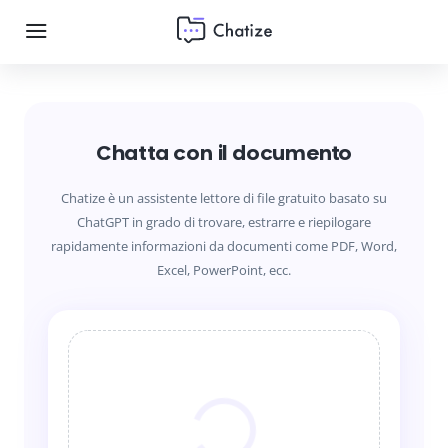
Chatta con il documento
Chatize è un assistente lettore di file gratuito basato su
ChatGPT in grado di trovare, estrarre e riepilogare
rapidamente informazioni da documenti come PDF, Word,
Excel, PowerPoint, ecc.