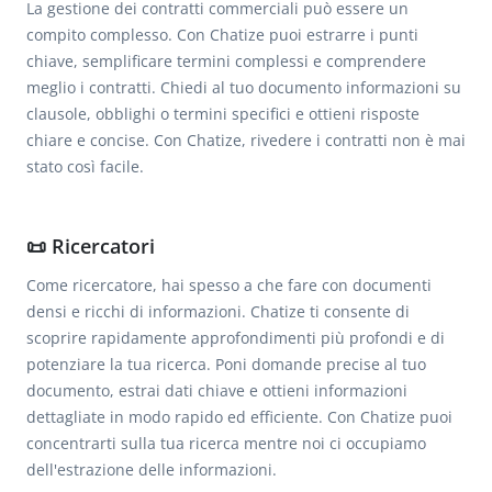
La gestione dei contratti commerciali può essere un
compito complesso. Con Chatize puoi estrarre i punti
chiave, semplificare termini complessi e comprendere
meglio i contratti. Chiedi al tuo documento informazioni su
clausole, obblighi o termini specifici e ottieni risposte
chiare e concise. Con Chatize, rivedere i contratti non è mai
stato così facile.
📜 Ricercatori
Come ricercatore, hai spesso a che fare con documenti
densi e ricchi di informazioni. Chatize ti consente di
scoprire rapidamente approfondimenti più profondi e di
potenziare la tua ricerca. Poni domande precise al tuo
documento, estrai dati chiave e ottieni informazioni
dettagliate in modo rapido ed efficiente. Con Chatize puoi
concentrarti sulla tua ricerca mentre noi ci occupiamo
dell'estrazione delle informazioni.