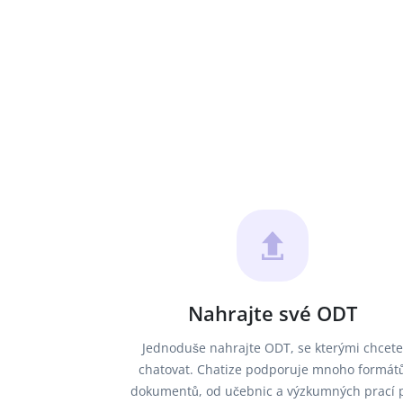
Nahrajte své ODT
Jednoduše nahrajte ODT, se kterými chcete
chatovat. Chatize podporuje mnoho formát
dokumentů, od učebnic a výzkumných prací 