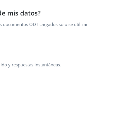
de mis datos?
los documentos ODT cargados solo se utilizan
ido y respuestas instantáneas.