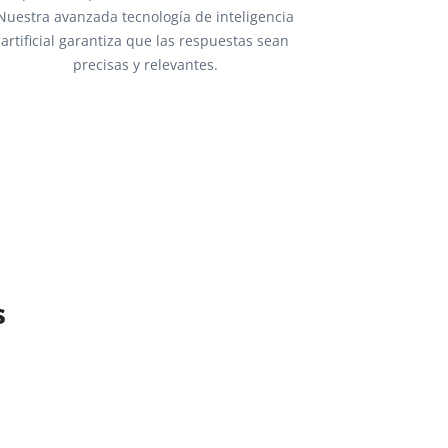
Nuestra avanzada tecnología de inteligencia
artificial garantiza que las respuestas sean
precisas y relevantes.
s