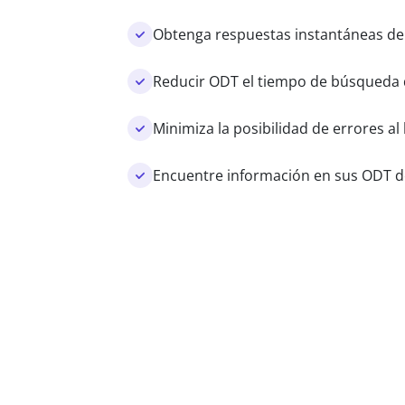
Obtenga respuestas instantáneas d
Reducir ODT el tiempo de búsqueda 
Minimiza la posibilidad de errores 
Encuentre información en sus ODT do