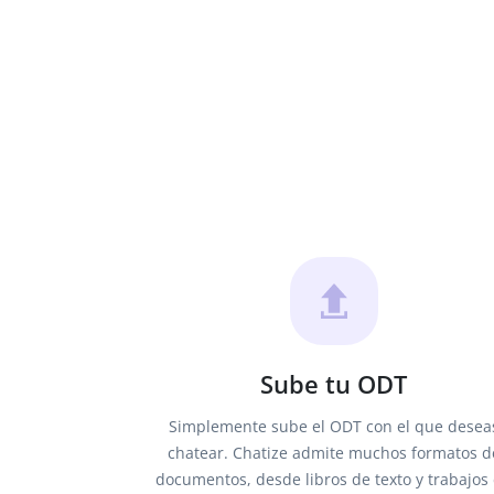
Sube tu ODT
Simplemente sube el ODT con el que desea
chatear. Chatize admite muchos formatos d
documentos, desde libros de texto y trabajos