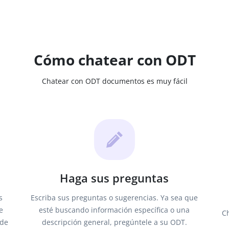
Cómo chatear con ODT
Chatear con ODT documentos es muy fácil
Haga sus preguntas
s
Escriba sus preguntas o sugerencias. Ya sea que
e
esté buscando información específica o una
Ch
 de
descripción general, pregúntele a su ODT.