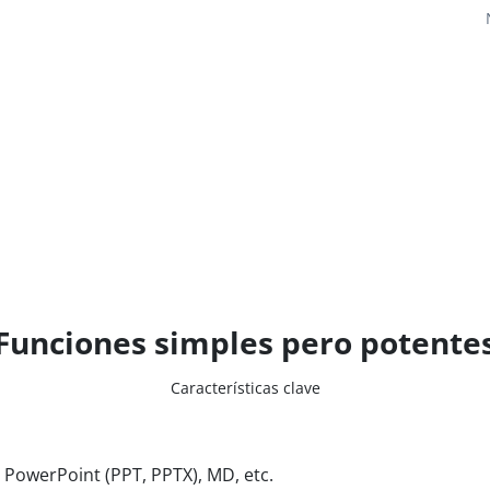
Funciones simples pero potente
Características clave
PowerPoint (PPT, PPTX), MD, etc.