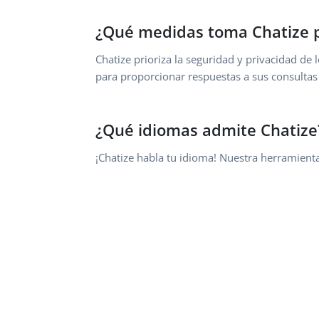
¿Qué medidas toma Chatize pa
Chatize prioriza la seguridad y privacidad de
para proporcionar respuestas a sus consultas
¿Qué idiomas admite Chatize
¡Chatize habla tu idioma! Nuestra herramient