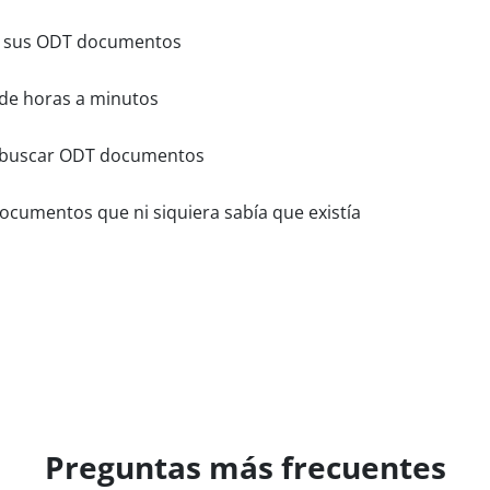
e sus ODT documentos
de horas a minutos
al buscar ODT documentos
cumentos que ni siquiera sabía que existía
Preguntas más frecuentes