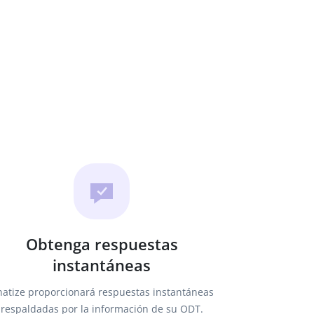
Obtenga respuestas
instantáneas
atize proporcionará respuestas instantáneas
respaldadas por la información de su ODT.