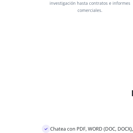
investigación hasta contratos e informes
comerciales.
Chatea con PDF, WORD (DOC, DOCX), 