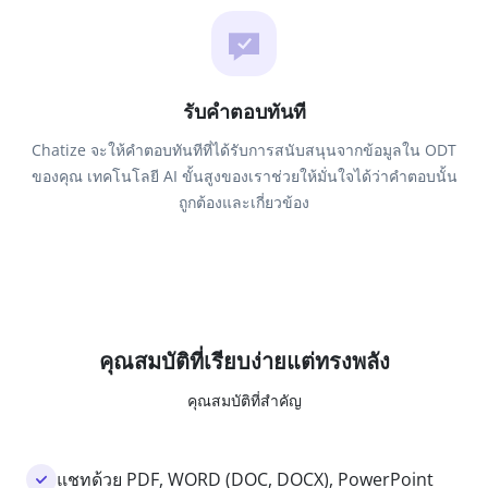
รับคำตอบทันที
Chatize จะให้คำตอบทันทีที่ได้รับการสนับสนุนจากข้อมูลใน ODT
ของคุณ เทคโนโลยี AI ขั้นสูงของเราช่วยให้มั่นใจได้ว่าคำตอบนั้น
ถูกต้องและเกี่ยวข้อง
คุณสมบัติที่เรียบง่ายแต่ทรงพลัง
คุณสมบัติที่สำคัญ
แชทด้วย PDF, WORD (DOC, DOCX), PowerPoint