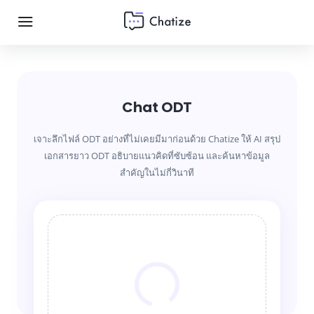
Chat ODT
เจาะลึกไฟล์ ODT อย่างที่ไม่เคยมีมาก่อนด้วย Chatize ให้ AI สรุป
เอกสารยาว ODT อธิบายแนวคิดที่ซับซ้อน และค้นหาข้อมูล
สำคัญในไม่กี่วินาที