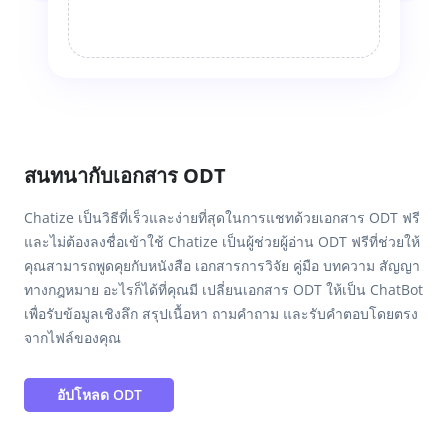
สนทนากับเอกสาร ODT
Chatize เป็นวิธีที่เร็วและง่ายที่สุดในการแชทด้วยเอกสาร ODT ฟรี
และไม่ต้องลงชื่อเข้าใช้ Chatize เป็นผู้ช่วยผู้อ่าน ODT ฟรีที่ช่วยให้
คุณสามารถพูดคุยกับหนังสือ เอกสารการวิจัย คู่มือ บทความ สัญญา
ทางกฎหมาย อะไรก็ได้ที่คุณมี เปลี่ยนเอกสาร ODT ให้เป็น ChatBot
เพื่อรับข้อมูลเชิงลึก สรุปเนื้อหา ถามคำถาม และรับคำตอบโดยตรง
จากไฟล์ของคุณ
อัปโหลด ODT