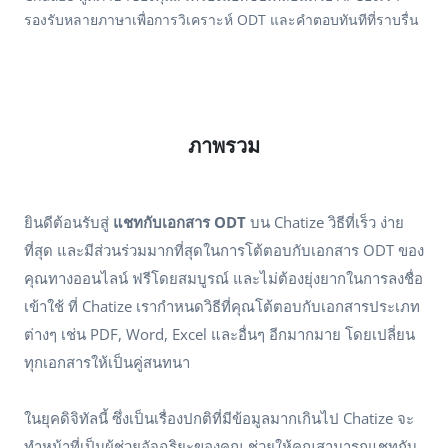
รองรับหลายภาษาเพื่อการวิเคราะห์ ODT และคำตอบทันทีที่ราบรื่น
ภาพรวม
ยินดีต้อนรับสู่
แชทกับเอกสาร ODT
บน Chatize วิธีที่เร็ว ง่าย
ที่สุด และมีส่วนร่วมมากที่สุดในการโต้ตอบกับเอกสาร ODT ของ
คุณทางออนไลน์ ฟรีโดยสมบูรณ์ และไม่ต้องยุ่งยากในการลงชื่อ
เข้าใช้ ที่ Chatize เรากำหนดวิธีที่คุณโต้ตอบกับเอกสารประเภท
ต่างๆ เช่น PDF, Word, Excel และอื่นๆ อีกมากมาย โดยเปลี่ยน
ทุกเอกสารให้เป็นคู่สนทนา
ในยุคดิจิทัลนี้ ซึ่งเป็นเรื่องปกติที่มีข้อมูลมากเกินไป Chatize จะ
ทำหน้าที่เป็นผู้ช่วยอัจฉริยะของคุณ ช่วยให้คุณสามารถแชทกับ