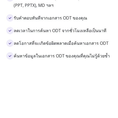
(PPT, PPTX), MD ฯลฯ
รับคำตอบทันทีจากเอกสาร ODT ของคุณ
ลดเวลาในการค้นหา ODT จากชั่วโมงเหลือเป็นนาที
ลดโอกาสที่จะเกิดข้อผิดพลาดเมื่อค้นหาเอกสาร ODT
ค้นหาข้อมูลในเอกสาร ODT ของคุณที่คุณไม่รู้ด้วยซ้ำ