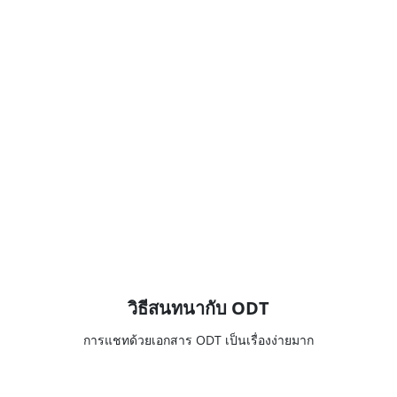
วิธีสนทนากับ ODT
การแชทด้วยเอกสาร ODT เป็นเรื่องง่ายมาก