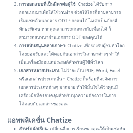
การออกแบบที่เป็นมิตรต่อผู้ใช้
: Chatize ได้รับการ
ออกแบบมาเพื่อให้ใช้งานง่าย ช่วยให้ใครก็ตามสามารถ
เริ่มแชทด้วยเอกสาร ODT ของตนได้ ไม่จำเป็นต้องมี
ทักษะพิเศษ หากคุณสามารถสนทนากับเพื่อนได้ ก็
สามารถสนทนาผ่านเอกสาร ODT ของคุณได้
การสนับสนุนหลายภาษา
: Chatize เพื่อรองรับผู้ชมทั่วโลก
โดยยอมรับและโต้ตอบกับเอกสารในภาษาต่างๆ ทำให้
เป็นเครื่องมืออเนกประสงค์สำหรับผู้ใช้ทั่วโลก
เอกสารหลายประเภท
: ไม่ว่าจะเป็น PDF, Word, Excel
หรือเอกสารประเภทอื่น ๆ Chatize ก็พร้อมที่จะจัดการ
เอกสารประเภทต่างๆ มากมาย ทำให้มั่นใจได้ว่าคุณมี
เครื่องมือที่ครอบคลุมสำหรับทุกความต้องการในการ
โต้ตอบกับเอกสารของคุณ
แอพพลิเคชั่น Chatize
สำหรับนักเรียน
: เปลี่ยนสื่อการเรียนของคุณให้เป็นเซสชัน