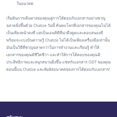
ในอนาคต
เริ่มต้นการเดินทางของคุณสู่การโต้ตอบกับเอกสารอย่างชาญ
ฉลาดยิ่งขึ้นด้วย Chatize วันนี้ ค้นพบโลกที่เอกสารของคุณไม่ได้
เป็นเพียงหน้าคงที่ แต่เป็นเอนทิตีที่น่าดึงดูดและตอบสนองที่
พร้อมจะแบ่งปันความรู้ Chatize ไม่ได้เป็นเพียงเครื่องมือเท่านั้น
มันเป็นวิธีที่ชาญฉลาดกว่าในการทำงานและเรียนรู้ ทำให้
เอกสารของคุณมีชีวิตชีวา และทำให้การโต้ตอบของคุณมี
ประสิทธิภาพและสนุกสนานยิ่งขึ้น แชทกับเอกสาร ODT ของคุณ
ตอนนี้บน Chatize และสัมผัสอนาคตของการโต้ตอบกับเอกสาร!