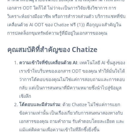
เอกสาร ODT ใดก็ได้ ไม่ว่าจะเป็นการวิจัยเชิงวิชาการ การ
วิเคราะห์อย่างมืออาชีพ หรือการสำรวจส่วนตัว บริการแชทที่ขับ
เคลื่อนด้วย AI ODT ของ Chatize ฟรี {1}} คือกุญแจสำคัญใน
การปลดล็อกขุมทรัพย์ความรู้ที่มีอยู่ในเอกสารของคุณ
คุณสมบัติที่สำคัญของ Chatize
ความเข้าใจที่ขับเคลื่อนด้วย AI
: เทคโนโลยี AI ขั้นสูงของ
เราเข้าใจบริบทของเอกสาร ODT ของคุณ ทำให้มั่นใจได้
ว่าการโต้ตอบของคุณไม่ใช่แค่การสอบถามและการตอบ
กลับ แต่เป็นการสนทนาที่มีความหมายซึ่งนำไปสู่ข้อมูล
เชิงลึก
โต้ตอบและมีส่วนร่วม
: ด้วย Chatize ไม่ใช่แค่การแยก
ข้อความเท่านั้น เป็นเรื่องเกี่ยวกับการสนทนาสองทางกับ
เอกสารของคุณ ถามคำถาม รับคำตอบโดยละเอียด และ
แม้แต่ติดตามเพื่อความเข้าใจที่ลึกซึ้งยิ่งขึ้น