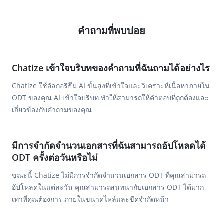
คำถามที่พบบ่อย
Chatize เข้าใจบริบทของคำถามที่ฉันถามได้อย่างไร
Chatize ใช้อัลกอริธึม AI ขั้นสูงที่เข้าใจและวิเคราะห์เนื้อหาภายใน
ODT ของคุณ AI เข้าใจบริบท ทำให้สามารถให้คำตอบที่ถูกต้องและ
เกี่ยวข้องกับคำถามของคุณ
มีการจำกัดจำนวนเอกสารที่ฉันสามารถอัปโหลดได้
ODT ครั้งต่อวันหรือไม่
ขณะนี้ Chatize ไม่มีการจำกัดจำนวนเอกสาร ODT ที่คุณสามารถ
อัปโหลดในแต่ละวัน คุณสามารถสนทนากับเอกสาร ODT ได้มาก
เท่าที่คุณต้องการ ภายในขนาดไฟล์และขีดจำกัดหน้า