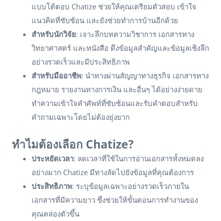
แบบโต้ตอบ Chatize ช่วยให้คุณเตรียมตัวสอบ เข้าใจ
แนวคิดที่ซับซ้อน และยังช่วยทำการบ้านอีกด้วย
สำหรับนักวิจัย
: เจาะลึกบทความวิชาการ เอกสารทาง
วิทยาศาสตร์ และหนังสือ ดึงข้อมูลสำคัญและข้อมูลเชิงลึก
อย่างรวดเร็วและมีประสิทธิภาพ
สำหรับมืออาชีพ
: นำทางผ่านสัญญาทางธุรกิจ เอกสารทาง
กฎหมาย รายงานทางการเงิน และอื่นๆ ได้อย่างง่ายดาย
ทำความเข้าใจคำศัพท์ที่ซับซ้อนและรับคำตอบสำหรับ
คำถามเฉพาะโดยไม่ต้องยุ่งยาก
ทำไมต้องเลือก Chatize?
ประหยัดเวลา
: ลดเวลาที่ใช้ในการอ่านเอกสารทั้งหมดลง
อย่างมาก Chatize มีทางลัดไปยังข้อมูลที่คุณต้องการ
ประสิทธิภาพ
: ระบุข้อมูลเฉพาะอย่างรวดเร็วภายใน
เอกสารที่มีความยาว ซึ่งช่วยให้ขั้นตอนการทำงานของ
คุณคล่องตัวขึ้น