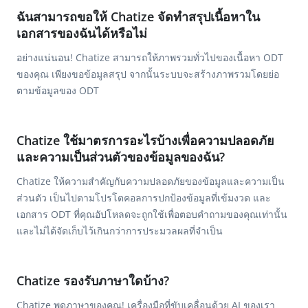
ฉันสามารถขอให้ Chatize จัดทำสรุปเนื้อหาใน
เอกสารของฉันได้หรือไม่
อย่างแน่นอน! Chatize สามารถให้ภาพรวมทั่วไปของเนื้อหา ODT
ของคุณ เพียงขอข้อมูลสรุป จากนั้นระบบจะสร้างภาพรวมโดยย่อ
ตามข้อมูลของ ODT
Chatize ใช้มาตรการอะไรบ้างเพื่อความปลอดภัย
และความเป็นส่วนตัวของข้อมูลของฉัน?
Chatize ให้ความสำคัญกับความปลอดภัยของข้อมูลและความเป็น
ส่วนตัว เป็นไปตามโปรโตคอลการปกป้องข้อมูลที่เข้มงวด และ
เอกสาร ODT ที่คุณอัปโหลดจะถูกใช้เพื่อตอบคำถามของคุณเท่านั้น
และไม่ได้จัดเก็บไว้เกินกว่าการประมวลผลที่จำเป็น
Chatize รองรับภาษาใดบ้าง?
Chatize พูดภาษาของคุณ! เครื่องมือที่ขับเคลื่อนด้วย AI ของเรา