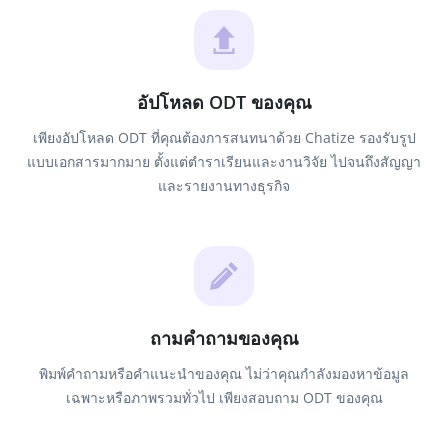
อัปโหลด ODT ของคุณ
เพียงอัปโหลด ODT ที่คุณต้องการสนทนาด้วย Chatize รองรับรูป
แบบเอกสารมากมาย ตั้งแต่ตำราเรียนและงานวิจัย ไปจนถึงสัญญา
และรายงานทางธุรกิจ
ถามคำถามของคุณ
พิมพ์คำถามหรือคำแนะนำของคุณ ไม่ว่าคุณกำลังมองหาข้อมูล
เฉพาะหรือภาพรวมทั่วไป เพียงสอบถาม ODT ของคุณ