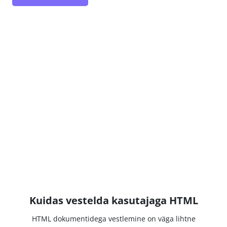
Kuidas vestelda kasutajaga HTML
HTML dokumentidega vestlemine on väga lihtne