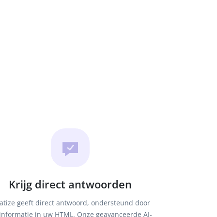
Krijg direct antwoorden
atize geeft direct antwoord, ondersteund door
informatie in uw HTML. Onze geavanceerde AI-