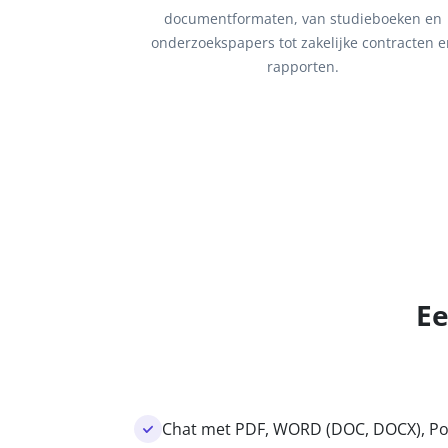
documentformaten, van studieboeken en
onderzoekspapers tot zakelijke contracten 
rapporten.
Ee
Chat met PDF, WORD (DOC, DOCX), Pow