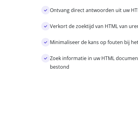
Ontvang direct antwoorden uit uw 
Verkort de zoektijd van HTML van ur
Minimaliseer de kans op fouten bij 
Zoek informatie in uw HTML document
bestond