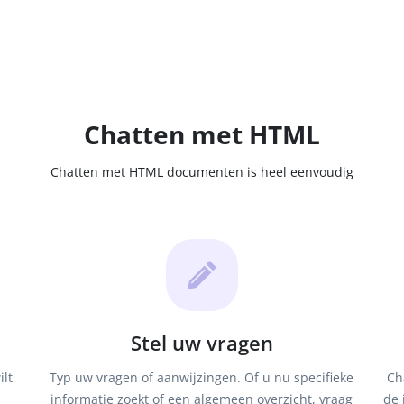
Chatten met HTML
Chatten met HTML documenten is heel eenvoudig
Stel uw vragen
lt
Typ uw vragen of aanwijzingen. Of u nu specifieke
Ch
informatie zoekt of een algemeen overzicht, vraag
de 