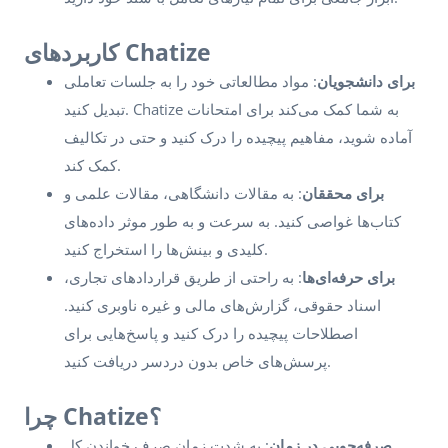
کاربردهای Chatize
برای دانشجویان
: مواد مطالعاتی خود را به جلسات تعاملی
تبدیل کنید. Chatize به شما کمک می‌کند برای امتحانات
آماده شوید، مفاهیم پیچیده را درک کنید و حتی در تکالیف
کمک کند.
برای محققان
: به مقالات دانشگاهی، مقالات علمی و
کتاب‌ها غواصی کنید. به سرعت و به طور موثر داده‌های
کلیدی و بینش‌ها را استخراج کنید.
برای حرفه‌ای‌ها
: به راحتی از طریق قراردادهای تجاری،
اسناد حقوقی، گزارش‌های مالی و غیره ناوبری کنید.
اصطلاحات پیچیده را درک کنید و پاسخ‌هایی برای
پرسش‌های خاص بدون دردسر دریافت کنید.
چرا Chatize؟
صرفه‌جویی در زمان
: به شدت زمان صرف خواندن کل