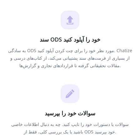
سند ODS خود را آپلود کنید
به سادگی ODS مورد نظر خود را برای چت کردن آپلود کنید. Chatize
از بسیاری از فرمت‌های سند پشتیبانی می‌کند، از کتاب‌های درسی و
مقالات تحقیقاتی گرفته تا قراردادهای تجاری و گزارش‌ها.
سوالات خود را بپرسید
سوالات یا دستورات خود را تایپ کنید. چه به دنبال اطلاعات خاصی
باشید یا یک بررسی کلی، فقط از ODS خود بپرسید.