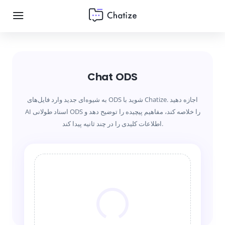
Chat ODS
به شیوه‌ای جدید وارد فایل‌های ODS شوید با Chatize. اجازه دهید
AI اسناد طولانی ODS را خلاصه کند، مفاهیم پیچیده را توضیح دهد و
اطلاعات کلیدی را در چند ثانیه پیدا کند.