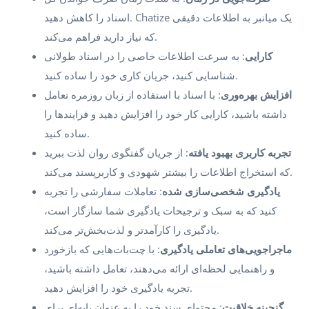
اسناد را کاهش دهید. Chatize یک میانبر به اطلاعات دقیقی
که نیاز دارید فراهم می‌کند.
کارایی
: به سرعت اطلاعات خاصی را در اسناد طولانی
شناسایی کنید، جریان کاری خود را ساده کنید.
افزایش بهره‌وری
: با اسناد با استفاده از زبان روزمره تعامل
داشته باشید، کارایی کار خود را افزایش دهید و فرایندها را
ساده کنید.
تجربه کاربری بهبود یافته
: از جریان گفتگوی روان لذت ببرید
که استخراج اطلاعات را بیشتر شهودی و کاربرپسند می‌کند.
یادگیری شخصی‌سازی شده
: تعاملات سفارشی را تجربه
کنید که به سبک و ترجیحات یادگیری شما سازگار است،
یادگیری را کارآمدتر و لذت‌بخش‌تر می‌کند.
ماجراجویی‌های تعاملی یادگیری
: با چت‌بات‌هایی که بازخورد
و راهنمایی لحظه‌ای ارائه می‌دهند، تعامل داشته باشید،
تجربه یادگیری خود را افزایش دهید.
گنجینه خلاقیت
: محتوای سند خود را به عنوان پایه‌ای برای