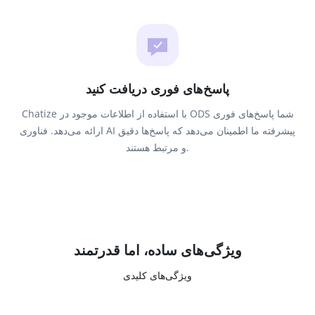
پاسخ‌های فوری دریافت کنید
Chatize با استفاده از اطلاعات موجود در ODS شما پاسخ‌های فوری
ارائه می‌دهد. فناوری AI پیشرفته ما اطمینان می‌دهد که پاسخ‌ها دقیق
و مرتبط هستند.
ویژگی‌های ساده، اما قدرتمند
ویژگی‌های کلیدی