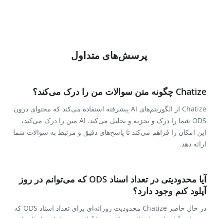
پرسش‌های متداول
Chatize چگونه متن سوالات من را درک می‌کند؟
Chatize از الگوریتم‌های AI پیشرفته استفاده می‌کند که محتوای درون
ODS شما را درک و تجزیه و تحلیل می‌کند. AI متن را درک می‌کند،
این امکان را فراهم می‌کند تا پاسخ‌های دقیق و مرتبط به سوالات شما
ارائه دهد.
آیا محدودیتی در تعداد اسناد ODS که می‌توانم در روز
آپلود کنم وجود دارد؟
در حال حاضر Chatize محدودیت روزانه‌ای برای تعداد اسناد ODS که