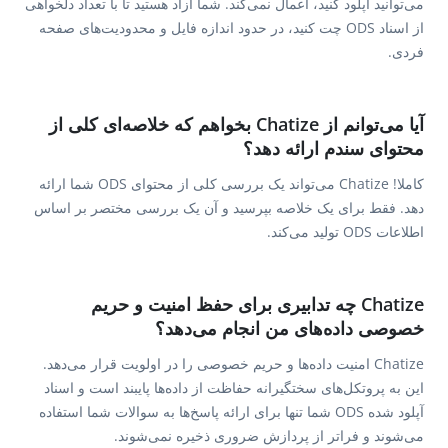
می‌توانید آپلود کنید، اعمال نمی‌کند. شما آزاد هستید تا با تعداد دلخواهی
از اسناد ODS چت کنید، در حدود اندازه فایل و محدودیت‌های صفحه
فردی.
آیا می‌توانم از Chatize بخواهم که خلاصه‌ای کلی از
محتوای سندم ارائه دهد؟
کاملا! Chatize می‌تواند یک بررسی کلی از محتوای ODS شما ارائه
دهد. فقط برای یک خلاصه بپرسید و آن یک بررسی مختصر بر اساس
اطلاعات ODS تولید می‌کند.
Chatize چه تدابیری برای حفظ امنیت و حریم
خصوصی داده‌های من انجام می‌دهد؟
Chatize امنیت داده‌ها و حریم خصوصی را در اولویت قرار می‌دهد.
این به پروتکل‌های سختگیرانه حفاظت از داده‌ها پایبند است و اسناد
آپلود شده ODS شما تنها برای ارائه پاسخ‌ها به سوالات شما استفاده
می‌شوند و فراتر از پردازش ضروری ذخیره نمی‌شوند.