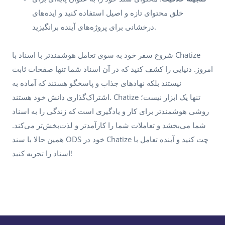
خلق محتوای تازه و اصیل استفاده کنید و ایده‌های
درخشانی برای پروژه‌های آینده برانگیزید.
شروع سفر خود به سوی تعامل هوشمندتر با اسناد با Chatize
امروز. دنیایی را کشف کنید که در آن اسناد شما تنها صفحات ثابت
نیستند بلکه نهادهای جذاب و پاسخگو هستند که آماده به
اشتراک‌گذاری دانش خود هستند. Chatize تنها یک ابزار نیست؛
روشی هوشمندتر برای کار و یادگیری است که زندگی را به اسناد
شما می‌بخشد و تعاملات شما را کارآمدتر و لذت‌بخش‌تر می‌کند.
همین حالا با سند ODS خود در Chatize چت کنید و آینده تعامل با
اسناد را تجربه کنید!