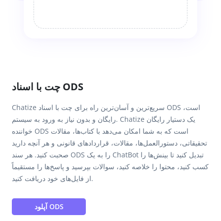
چت با اسناد ODS
Chatize سریع‌ترین و آسان‌ترین راه برای چت با اسناد ODS است،
رایگان و بدون نیاز به ورود به سیستم. Chatize یک دستیار رایگان
خواننده ODS است که به شما امکان می‌دهد با کتاب‌ها، مقالات
تحقیقاتی، دستورالعمل‌ها، مقالات، قراردادهای قانونی و هر آنچه دارید
صحبت کنید. هر سند ODS را به یک ChatBot تبدیل کنید تا بینش‌ها را
کسب کنید، محتوا را خلاصه کنید، سوالات بپرسید و پاسخ‌ها را مستقیماً
از فایل‌های خود دریافت کنید.
آپلود ODS