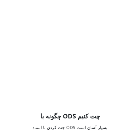
چگونه با ODS چت کنیم
چت کردن با اسناد ODS بسیار آسان است