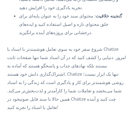
تجربه یادگیری خود را افزایش دهید.
گنجینه خلاقیت
: محتوای سند خود را به عنوان پایه‌ای برای
خلق محتوای تازه و اصیل استفاده کنید و ایده‌های
درخشانی برای پروژه‌های آینده برانگیزید.
شروع سفر خود به سوی تعامل هوشمندتر با اسناد با Chatize
امروز. دنیایی را کشف کنید که در آن اسناد شما تنها صفحات ثابت
نیستند بلکه نهادهای جذاب و پاسخگو هستند که آماده به
اشتراک‌گذاری دانش خود هستند. Chatize تنها یک ابزار نیست؛
روشی هوشمندتر برای کار و یادگیری است که زندگی را به اسناد
شما می‌بخشد و تعاملات شما را کارآمدتر و لذت‌بخش‌تر می‌کند.
همین حالا با سند فایل صوتیخود در Chatize چت کنید و آینده
تعامل با اسناد را تجربه کنید!