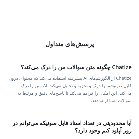
پرسش‌های متداول
Chatize چگونه متن سوالات من را درک می‌کند؟
Chatize از الگوریتم‌های AI پیشرفته استفاده می‌کند که محتوای درون
فایل صوتیشما را درک و تجزیه و تحلیل می‌کند. AI متن را درک
می‌کند، این امکان را فراهم می‌کند تا پاسخ‌های دقیق و مرتبط به
سوالات شما ارائه دهد.
آیا محدودیتی در تعداد اسناد فایل صوتیکه می‌توانم در
روز آپلود کنم وجود دارد؟