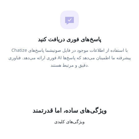
پاسخ‌های فوری دریافت کنید
Chatize با استفاده از اطلاعات موجود در فایل صوتیشما پاسخ‌های
فوری ارائه می‌دهد. فناوری AI پیشرفته ما اطمینان می‌دهد که پاسخ‌ها
دقیق و مرتبط هستند.
ویژگی‌های ساده، اما قدرتمند
ویژگی‌های کلیدی