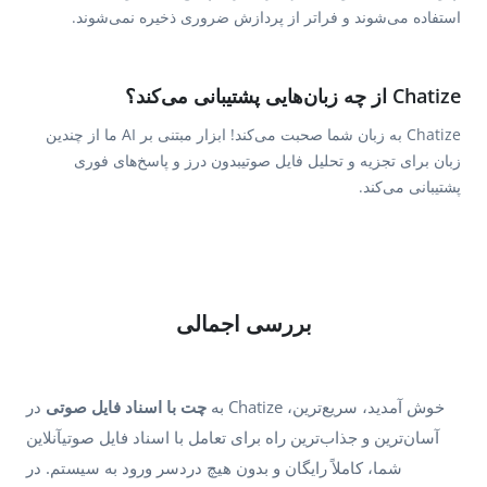
استفاده می‌شوند و فراتر از پردازش ضروری ذخیره نمی‌شوند.
Chatize از چه زبان‌هایی پشتیبانی می‌کند؟
Chatize به زبان شما صحبت می‌کند! ابزار مبتنی بر AI ما از چندین
زبان برای تجزیه و تحلیل فایل صوتیبدون درز و پاسخ‌های فوری
پشتیبانی می‌کند.
بررسی اجمالی
به
چت با اسناد فایل صوتی
در Chatize خوش آمدید، سریع‌ترین،
آسان‌ترین و جذاب‌ترین راه برای تعامل با اسناد فایل صوتیآنلاین
شما، کاملاً رایگان و بدون هیچ دردسر ورود به سیستم. در