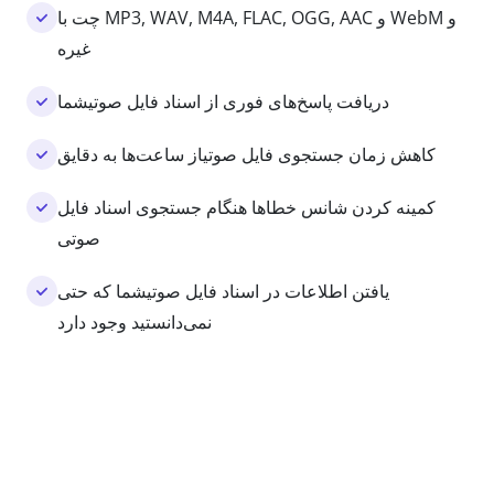
چت با MP3, WAV, M4A, FLAC, OGG, AAC و WebM و
غیره
دریافت پاسخ‌های فوری از اسناد فایل صوتیشما
کاهش زمان جستجوی فایل صوتیاز ساعت‌ها به دقایق
کمینه کردن شانس خطاها هنگام جستجوی اسناد فایل
صوتی
یافتن اطلاعات در اسناد فایل صوتیشما که حتی
نمی‌دانستید وجود دارد