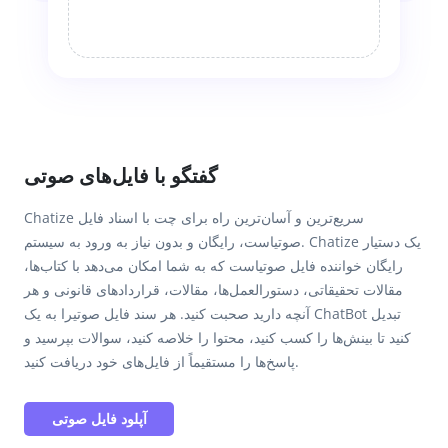
گفتگو با فایل‌های صوتی
Chatize سریع‌ترین و آسان‌ترین راه برای چت با اسناد فایل
صوتیاست، رایگان و بدون نیاز به ورود به سیستم. Chatize یک دستیار
رایگان خواننده فایل صوتیاست که به شما امکان می‌دهد با کتاب‌ها،
مقالات تحقیقاتی، دستورالعمل‌ها، مقالات، قراردادهای قانونی و هر
آنچه دارید صحبت کنید. هر سند فایل صوتیرا به یک ChatBot تبدیل
کنید تا بینش‌ها را کسب کنید، محتوا را خلاصه کنید، سوالات بپرسید و
پاسخ‌ها را مستقیماً از فایل‌های خود دریافت کنید.
آپلود فایل صوتی