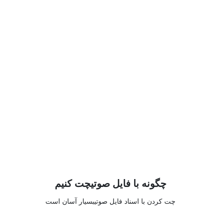
چگونه با فایل صوتیچت کنیم
چت کردن با اسناد فایل صوتیبسیار آسان است