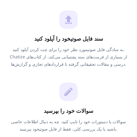
سند فایل صوتیخود را آپلود کنید
به سادگی فایل صوتیمورد نظر خود را برای چت کردن آپلود کنید.
Chatize از بسیاری از فرمت‌های سند پشتیبانی می‌کند، از کتاب‌های
درسی و مقالات تحقیقاتی گرفته تا قراردادهای تجاری و گزارش‌ها.
سوالات خود را بپرسید
سوالات یا دستورات خود را تایپ کنید. چه به دنبال اطلاعات خاصی
باشید یا یک بررسی کلی، فقط از فایل صوتیخود بپرسید.