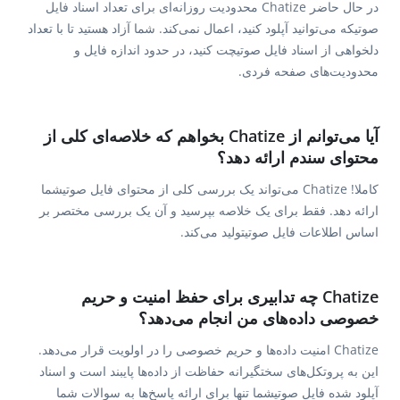
در حال حاضر Chatize محدودیت روزانه‌ای برای تعداد اسناد فایل
صوتیکه می‌توانید آپلود کنید، اعمال نمی‌کند. شما آزاد هستید تا با تعداد
دلخواهی از اسناد فایل صوتیچت کنید، در حدود اندازه فایل و
محدودیت‌های صفحه فردی.
آیا می‌توانم از Chatize بخواهم که خلاصه‌ای کلی از
محتوای سندم ارائه دهد؟
کاملا! Chatize می‌تواند یک بررسی کلی از محتوای فایل صوتیشما
ارائه دهد. فقط برای یک خلاصه بپرسید و آن یک بررسی مختصر بر
اساس اطلاعات فایل صوتیتولید می‌کند.
Chatize چه تدابیری برای حفظ امنیت و حریم
خصوصی داده‌های من انجام می‌دهد؟
Chatize امنیت داده‌ها و حریم خصوصی را در اولویت قرار می‌دهد.
این به پروتکل‌های سختگیرانه حفاظت از داده‌ها پایبند است و اسناد
آپلود شده فایل صوتیشما تنها برای ارائه پاسخ‌ها به سوالات شما