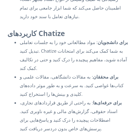
اطمینان حاصل می‌کند که شما ابزار جامعی برای تمام
نیازهای تعامل با سند خود دارید.
کاربردهای Chatize
برای دانشجویان
: مواد مطالعاتی خود را به جلسات تعاملی
تبدیل کنید. Chatize به شما کمک می‌کند برای امتحانات
آماده شوید، مفاهیم پیچیده را درک کنید و حتی در تکالیف
کمک کند.
برای محققان
: به مقالات دانشگاهی، مقالات علمی و
کتاب‌ها غواصی کنید. به سرعت و به طور موثر داده‌های
کلیدی و بینش‌ها را استخراج کنید.
برای حرفه‌ای‌ها
: به راحتی از طریق قراردادهای تجاری،
اسناد حقوقی، گزارش‌های مالی و غیره ناوبری کنید.
اصطلاحات پیچیده را درک کنید و پاسخ‌هایی برای
پرسش‌های خاص بدون دردسر دریافت کنید.