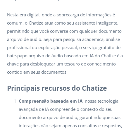
Nesta era digital, onde a sobrecarga de informações é
comum, o Chatize atua como seu assistente inteligente,
permitindo que você converse com qualquer documento
arquivo de áudio. Seja para pesquisa acadêmica, análise
profissional ou exploração pessoal, o serviço gratuito de
bate-papo arquivo de áudio baseado em IA do Chatize é a
chave para desbloquear um tesouro de conhecimento
contido em seus documentos.
Principais recursos do Chatize
Compreensão baseada em IA
: nossa tecnologia
avançada de IA compreende o contexto do seu
documento arquivo de áudio, garantindo que suas
interações não sejam apenas consultas e respostas,