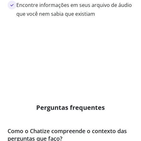
Encontre informações em seus arquivo de áudio
que você nem sabia que existiam
Perguntas frequentes
Como o Chatize compreende o contexto das
perguntas que faço?