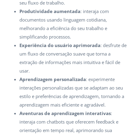
seu fluxo de trabalho.
Produtividade aumentada
: interaja com
documentos usando linguagem cotidiana,
melhorando a eficiência do seu trabalho e
simplificando processos.
Experiência do usuário aprimorada
: desfrute de
um fluxo de conversação suave que torna a
extração de informações mais intuitiva e fácil de
usar.
Aprendizagem personalizada
: experimente
interações personalizadas que se adaptam ao seu
estilo e preferências de aprendizagem, tornando a
aprendizagem mais eficiente e agradável.
Aventuras de aprendizagem interativas
:
interaja com chatbots que oferecem feedback e
orientação em tempo real, aprimorando sua