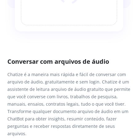
Conversar com arquivos de áudio
Chatize é a maneira mais rápida e fácil de conversar com
arquivo de áudio, gratuitamente e sem login. Chatize é um
assistente de leitura arquivo de áudio gratuito que permite
que você converse com livros, trabalhos de pesquisa,
manuais, ensaios, contratos legais, tudo o que você tiver.
Transforme qualquer documento arquivo de áudio em um
ChatBot para obter insights, resumir conteúdo, fazer
perguntas e receber respostas diretamente de seus
arquivos.