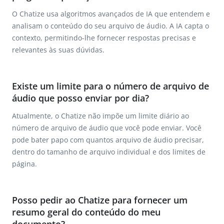
O Chatize usa algoritmos avançados de IA que entendem e
analisam o conteúdo do seu arquivo de áudio. A IA capta o
contexto, permitindo-lhe fornecer respostas precisas e
relevantes às suas dúvidas.
Existe um limite para o número de arquivo de
áudio que posso enviar por dia?
Atualmente, o Chatize não impõe um limite diário ao
número de arquivo de áudio que você pode enviar. Você
pode bater papo com quantos arquivo de áudio precisar,
dentro do tamanho de arquivo individual e dos limites de
página.
Posso pedir ao Chatize para fornecer um
resumo geral do conteúdo do meu