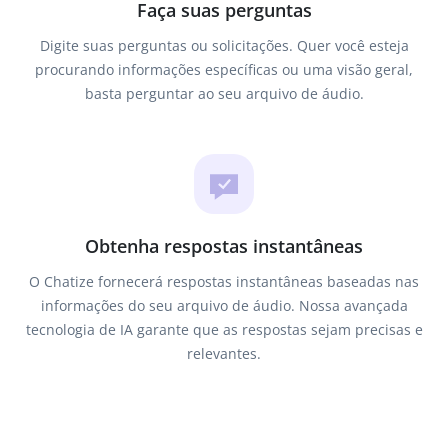
Faça suas perguntas
Digite suas perguntas ou solicitações. Quer você esteja
procurando informações específicas ou uma visão geral,
basta perguntar ao seu arquivo de áudio.
Obtenha respostas instantâneas
O Chatize fornecerá respostas instantâneas baseadas nas
informações do seu arquivo de áudio. Nossa avançada
tecnologia de IA garante que as respostas sejam precisas e
relevantes.