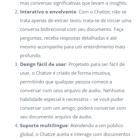
mas conversas significativas que levam a insights.
Interativo e envolvente
: Com o Chatize, não se
trata apenas de extrair texto; trata-se de iniciar uma
conversa bidirecional com seu documento. Faça
perguntas, receba respostas detalhadas e até
mesmo acompanhe para um entendimento mais
profundo.
Design fácil de usar
: Projetado para ser fácil de
usar, o Chatize é criado de forma intuitiva,
permitindo que qualquer pessoa comece a
conversar com seus arquivo de áudio. Nenhuma
habilidade especial é necessária – se você puder
conversar com um amigo, poderá conversar com
seu documento arquivo de áudio.
Suporte multilíngue
: Atendendo a um público
global, o Chatize aceita e interage com documentos