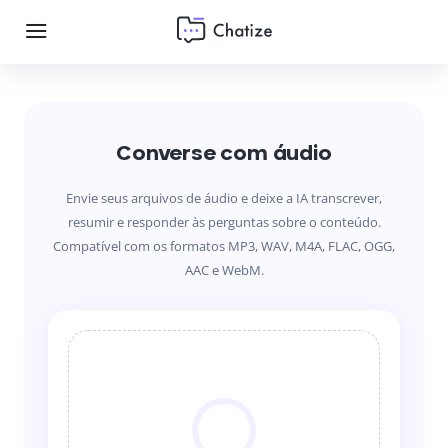
Converse com áudio
Envie seus arquivos de áudio e deixe a IA transcrever,
resumir e responder às perguntas sobre o conteúdo.
Compatível com os formatos MP3, WAV, M4A, FLAC, OGG,
AAC e WebM.