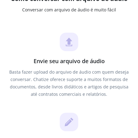
Conversar com arquivo de áudio é muito fácil
Envie seu arquivo de áudio
Basta fazer upload do arquivo de áudio com quem deseja
conversar. Chatize oferece suporte a muitos formatos de
documentos, desde livros didáticos e artigos de pesquisa
até contratos comerciais e relatórios.