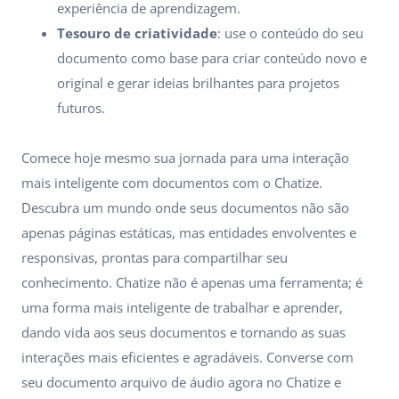
experiência de aprendizagem.
Tesouro de criatividade
: use o conteúdo do seu
documento como base para criar conteúdo novo e
original e gerar ideias brilhantes para projetos
futuros.
Comece hoje mesmo sua jornada para uma interação
mais inteligente com documentos com o Chatize.
Descubra um mundo onde seus documentos não são
apenas páginas estáticas, mas entidades envolventes e
responsivas, prontas para compartilhar seu
conhecimento. Chatize não é apenas uma ferramenta; é
uma forma mais inteligente de trabalhar e aprender,
dando vida aos seus documentos e tornando as suas
interações mais eficientes e agradáveis. Converse com
seu documento arquivo de áudio agora no Chatize e