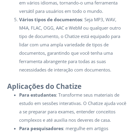
em vários idiomas, tornando-o uma ferramenta
versátil para usuários em todo o mundo.
Vários tipos de documentos
: Seja MP3, WAV,
M4A, FLAC, OGG, AAC e WebM ou qualquer outro
tipo de documento, o Chatize está equipado para
lidar com uma ampla variedade de tipos de
documentos, garantindo que você tenha uma
ferramenta abrangente para todas as suas
necessidades de interação com documentos.
Aplicações do Chatize
Para estudantes
: Transforme seus materiais de
estudo em sessões interativas. O Chatize ajuda você
a se preparar para exames, entender conceitos
complexos e até auxilia nos deveres de casa.
Para pesquisadores
: mergulhe em artigos