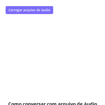
Carregar arquivo de áudio
Como conversar com arquivo de áudio