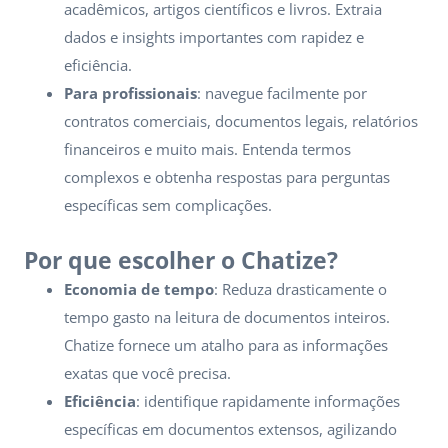
acadêmicos, artigos científicos e livros. Extraia
dados e insights importantes com rapidez e
eficiência.
Para profissionais
: navegue facilmente por
contratos comerciais, documentos legais, relatórios
financeiros e muito mais. Entenda termos
complexos e obtenha respostas para perguntas
específicas sem complicações.
Por que escolher o Chatize?
Economia de tempo
: Reduza drasticamente o
tempo gasto na leitura de documentos inteiros.
Chatize fornece um atalho para as informações
exatas que você precisa.
Eficiência
: identifique rapidamente informações
específicas em documentos extensos, agilizando