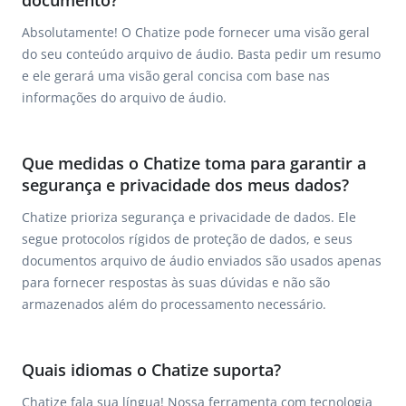
documento?
Absolutamente! O Chatize pode fornecer uma visão geral
do seu conteúdo arquivo de áudio. Basta pedir um resumo
e ele gerará uma visão geral concisa com base nas
informações do arquivo de áudio.
Que medidas o Chatize toma para garantir a
segurança e privacidade dos meus dados?
Chatize prioriza segurança e privacidade de dados. Ele
segue protocolos rígidos de proteção de dados, e seus
documentos arquivo de áudio enviados são usados apenas
para fornecer respostas às suas dúvidas e não são
armazenados além do processamento necessário.
Quais idiomas o Chatize suporta?
Chatize fala sua língua! Nossa ferramenta com tecnologia