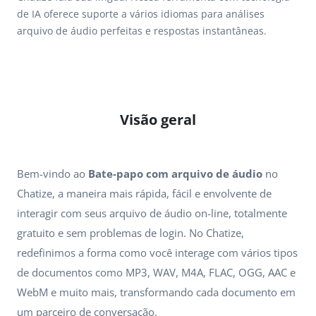
de IA oferece suporte a vários idiomas para análises
arquivo de áudio perfeitas e respostas instantâneas.
Visão geral
Bem-vindo ao
Bate-papo com arquivo de áudio
no
Chatize, a maneira mais rápida, fácil e envolvente de
interagir com seus arquivo de áudio on-line, totalmente
gratuito e sem problemas de login. No Chatize,
redefinimos a forma como você interage com vários tipos
de documentos como MP3, WAV, M4A, FLAC, OGG, AAC e
WebM e muito mais, transformando cada documento em
um parceiro de conversação.