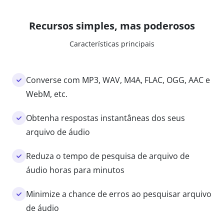
Recursos simples, mas poderosos
Características principais
Converse com MP3, WAV, M4A, FLAC, OGG, AAC e
WebM, etc.
Obtenha respostas instantâneas dos seus
arquivo de áudio
Reduza o tempo de pesquisa de arquivo de
áudio horas para minutos
Minimize a chance de erros ao pesquisar arquivo
de áudio