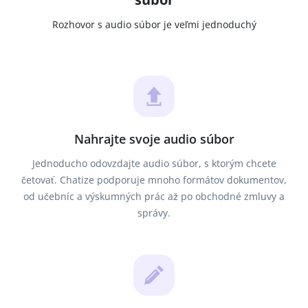
Rozhovor s audio súbor je veľmi jednoduchý
Nahrajte svoje audio súbor
Jednoducho odovzdajte audio súbor, s ktorým chcete
četovať. Chatize podporuje mnoho formátov dokumentov,
od učebníc a výskumných prác až po obchodné zmluvy a
správy.