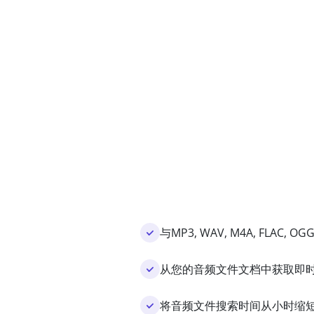
与MP3, WAV, M4A, FLAC, 
从您的音频文件文档中获取即
将音频文件搜索时间从小时缩