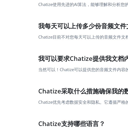
Chatize使用先进的AI算法，能够理解和分
我每天可以上传多少份音频文件
Chatize目前不对您每天可以上传的音频文
我可以要求Chatize提供我文
当然可以！Chatize可以提供您的音频文件
Chatize采取什么措施确保我
Chatize优先考虑数据安全和隐私。它遵循
Chatize支持哪些语言？