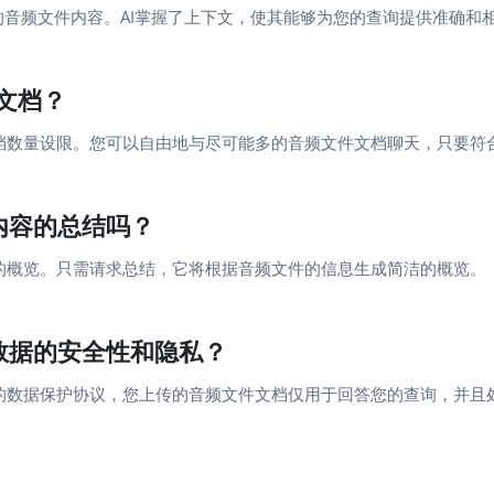
析您的音频文件内容。AI掌握了上下文，使其能够为您的查询提供准确和
文档？
件文档数量设限。您可以自由地与尽可能多的音频文件文档聊天，只要
档内容的总结吗？
内容的概览。只需请求总结，它将根据音频文件的信息生成简洁的概览。
的数据的安全性和隐私？
严格的数据保护协议，您上传的音频文件文档仅用于回答您的查询，并