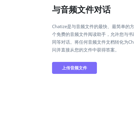
与音频文件对话
Chatize是与音频文件的最快、最简单的方
个免费的音频文件阅读助手，允许您与书
同等对话。将任何音频文件文档转化为Cha
问并直接从您的文件中获得答案。
上传音频文件