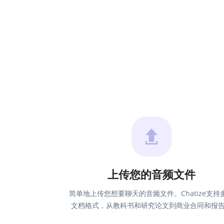
上传您的音频文件
简单地上传您想要聊天的音频文件。Chatize支持
文档格式，从教科书和研究论文到商业合同和报