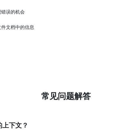
现错误的机会
文件文档中的信息
常见问题解答
题的上下文？