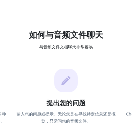
如何与音频文件聊天
与音频文件文档聊天非常容易
提出您的问题
多种
输入您的问题或提示。无论您是在寻找特定信息还是概
C
告。
览，只需问您的音频文件。