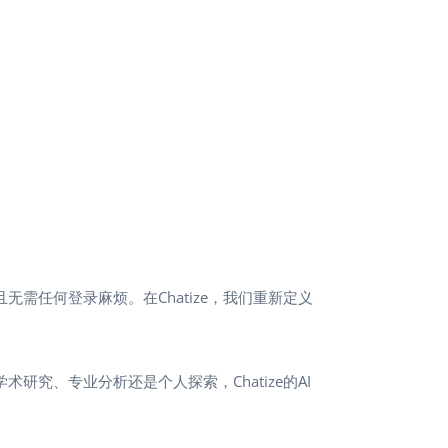
需任何登录麻烦。在Chatize，我们重新定义
研究、专业分析还是个人探索，Chatize的AI