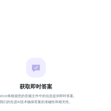
获取即时答案
hatize将根据您的音频文件中的信息提供即时答案。
我们的先进AI技术确保答案的准确性和相关性。