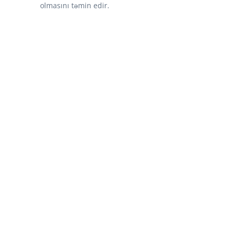
olmasını təmin edir.