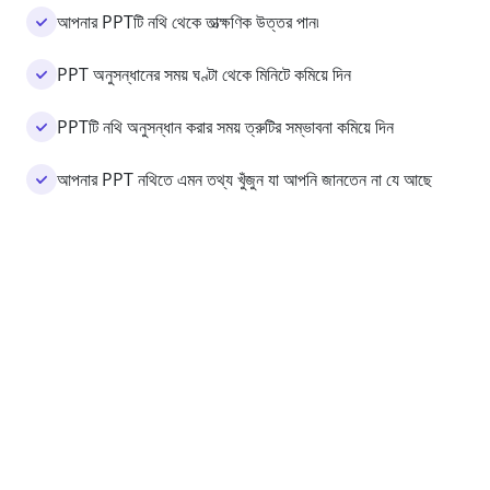
আপনার PPTটি নথি থেকে তাত্ক্ষণিক উত্তর পান৷
PPT অনুসন্ধানের সময় ঘণ্টা থেকে মিনিটে কমিয়ে দিন
PPTটি নথি অনুসন্ধান করার সময় ত্রুটির সম্ভাবনা কমিয়ে দিন
আপনার PPT নথিতে এমন তথ্য খুঁজুন যা আপনি জানতেন না যে আছে