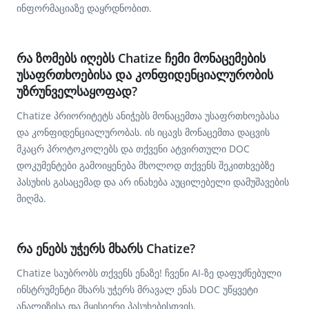
ინფორმაციაზე დაყრდნობით.
რა ზომებს იღებს Chatize ჩემი მონაცემების
უსაფრთხოებისა და კონფიდენციალურობის
უზრუნველსაყოფად?
Chatize პრიორიტეტს ანიჭებს მონაცემთა უსაფრთხოებასა
და კონფიდენციალურობას. ის იცავს მონაცემთა დაცვის
მკაცრ პროტოკოლებს და თქვენი ატვირთული DOC
დოკუმენტები გამოიყენება მხოლოდ თქვენს შეკითხვებზე
პასუხის გასაცემად და არ ინახება აუცილებელი დამუშავების
მიღმა.
რა ენებს უჭერს მხარს Chatize?
Chatize საუბრობს თქვენს ენაზე! ჩვენი AI-ზე დაფუძნებული
ინსტრუმენტი მხარს უჭერს მრავალ ენას DOC უწყვეტი
ანალიზისა და მყისიერი პასუხებისთვის.