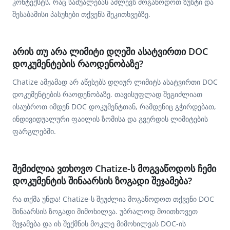
კონტექსტს, რაც საშუალებას აძლევს მოგაწოდოთ ზუსტი და
შესაბამისი პასუხები თქვენს შეკითხვებზე.
არის თუ არა ლიმიტი დღეში ასატვირთი DOC
დოკუმენტების რაოდენობაზე?
Chatize ამჟამად არ აწესებს დღიურ ლიმიტს ასატვირთი DOC
დოკუმენტების რაოდენობაზე. თავისუფლად შეგიძლიათ
ისაუბროთ იმდენ DOC დოკუმენტთან, რამდენიც გჭირდებათ,
ინდივიდუალური ფაილის ზომისა და გვერდის ლიმიტების
ფარგლებში.
შემიძლია ვთხოვო Chatize-ს მოგვაწოდოს ჩემი
დოკუმენტის შინაარსის ზოგადი შეჯამება?
რა თქმა უნდა! Chatize-ს შეუძლია მოგაწოდოთ თქვენი DOC
შინაარსის ზოგადი მიმოხილვა. უბრალოდ მოითხოვეთ
შეჯამება და ის შექმნის მოკლე მიმოხილვას DOC-ის