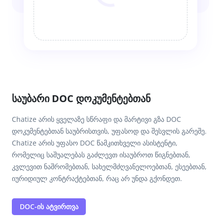
საუბარი DOC დოკუმენტებთან
Chatize არის ყველაზე სწრაფი და მარტივი გზა DOC
დოკუმენტებთან საუბრისთვის, უფასოდ და შესვლის გარეშე.
Chatize არის უფასო DOC წამკითხველი ასისტენტი,
რომელიც საშუალებას გაძლევთ ისაუბროთ წიგნებთან,
კვლევით ნაშრომებთან, სახელმძღვანელოებთან, ესეებთან,
იურიდიულ კონტრაქტებთან, რაც არ უნდა გქონდეთ.
DOC-ის ატვირთვა