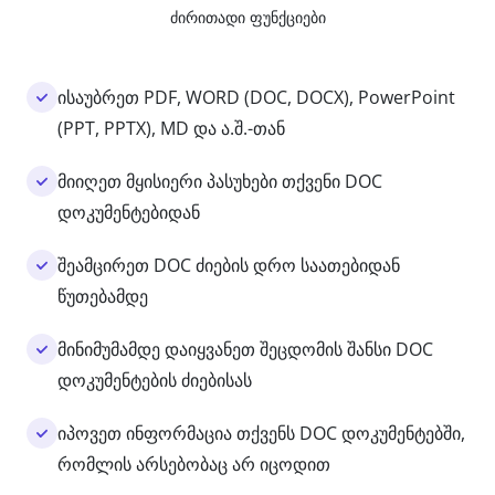
ძირითადი ფუნქციები
ისაუბრეთ PDF, WORD (DOC, DOCX), PowerPoint
(PPT, PPTX), MD და ა.შ.-თან
მიიღეთ მყისიერი პასუხები თქვენი DOC
დოკუმენტებიდან
შეამცირეთ DOC ძიების დრო საათებიდან
წუთებამდე
მინიმუმამდე დაიყვანეთ შეცდომის შანსი DOC
დოკუმენტების ძიებისას
იპოვეთ ინფორმაცია თქვენს DOC დოკუმენტებში,
რომლის არსებობაც არ იცოდით