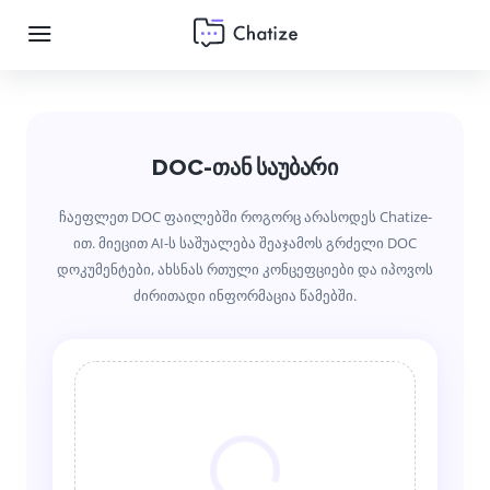
DOC-თან საუბარი
ჩაეფლეთ DOC ფაილებში როგორც არასოდეს Chatize-
ით. მიეცით AI-ს საშუალება შეაჯამოს გრძელი DOC
დოკუმენტები, ახსნას რთული კონცეფციები და იპოვოს
ძირითადი ინფორმაცია წამებში.