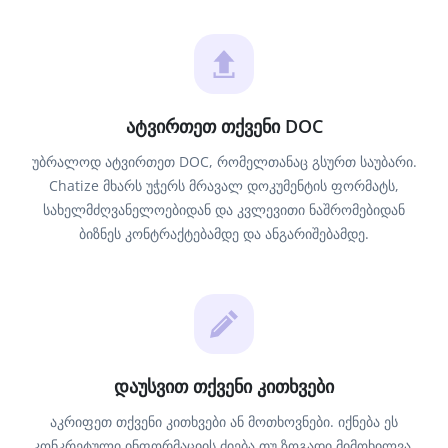
ატვირთეთ თქვენი DOC
უბრალოდ ატვირთეთ DOC, რომელთანაც გსურთ საუბარი.
Chatize მხარს უჭერს მრავალ დოკუმენტის ფორმატს,
სახელმძღვანელოებიდან და კვლევითი ნაშრომებიდან
ბიზნეს კონტრაქტებამდე და ანგარიშებამდე.
დაუსვით თქვენი კითხვები
აკრიფეთ თქვენი კითხვები ან მოთხოვნები. იქნება ეს
კონკრეტული ინფორმაციის ძიება თუ ზოგადი მიმოხილვა,