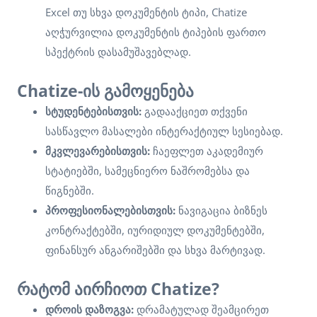
Excel თუ სხვა დოკუმენტის ტიპი, Chatize
აღჭურვილია დოკუმენტის ტიპების ფართო
სპექტრის დასამუშავებლად.
Chatize-ის გამოყენება
სტუდენტებისთვის:
გადააქციეთ თქვენი
სასწავლო მასალები ინტერაქტიულ სესიებად.
მკვლევარებისთვის:
ჩაეფლეთ აკადემიურ
სტატიებში, სამეცნიერო ნაშრომებსა და
წიგნებში.
პროფესიონალებისთვის:
ნავიგაცია ბიზნეს
კონტრაქტებში, იურიდიულ დოკუმენტებში,
ფინანსურ ანგარიშებში და სხვა მარტივად.
რატომ აირჩიოთ Chatize?
დროის დაზოგვა:
დრამატულად შეამცირეთ