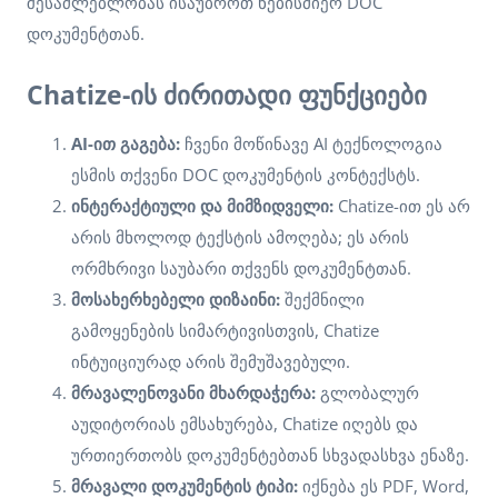
შესაძლებლობას ისაუბროთ ნებისმიერ DOC
დოკუმენტთან.
Chatize-ის ძირითადი ფუნქციები
AI-ით გაგება:
ჩვენი მოწინავე AI ტექნოლოგია
ესმის თქვენი DOC დოკუმენტის კონტექსტს.
ინტერაქტიული და მიმზიდველი:
Chatize-ით ეს არ
არის მხოლოდ ტექსტის ამოღება; ეს არის
ორმხრივი საუბარი თქვენს დოკუმენტთან.
მოსახერხებელი დიზაინი:
შექმნილი
გამოყენების სიმარტივისთვის, Chatize
ინტუიციურად არის შემუშავებული.
მრავალენოვანი მხარდაჭერა:
გლობალურ
აუდიტორიას ემსახურება, Chatize იღებს და
ურთიერთობს დოკუმენტებთან სხვადასხვა ენაზე.
მრავალი დოკუმენტის ტიპი:
იქნება ეს PDF, Word,