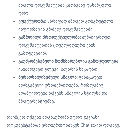
მთელი დოკუმენტების კითხვაზე დახარჯული
დრო.
ეფექტურობა:
სწრაფად იპოვეთ კონკრეტული
ინფორმაცია გრძელ დოკუმენტებში.
გაზრდილი პროდუქტიულობა:
იურთიერთეთ
დოკუმენტებთან ყოველდღიური ენის
გამოყენებით.
გაუმჯობესებული მომხმარებლის გამოცდილება:
ისიამოვნეთ გლუვი, საუბრის ნაკადით.
პერსონალიზებული სწავლა:
განიცადეთ
მორგებული ურთიერთობები, რომლებიც
ადაპტირდება თქვენს სწავლის სტილსა და
პრეფერენციებზე.
დაიწყეთ თქვენი მოგზაურობა უფრო ჭკვიანი
დოკუმენტებთან ურთიერთობისკენ Chatize-ით დღესვე.