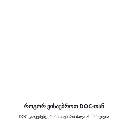
როგორ ვისაუბროთ DOC-თან
DOC დოკუმენტებთან საუბარი ძალიან მარტივია