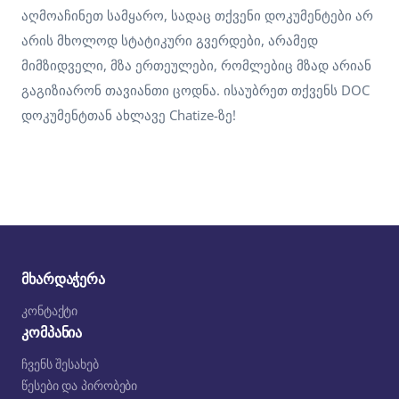
აღმოაჩინეთ სამყარო, სადაც თქვენი დოკუმენტები არ
არის მხოლოდ სტატიკური გვერდები, არამედ
მიმზიდველი, მზა ერთეულები, რომლებიც მზად არიან
გაგიზიარონ თავიანთი ცოდნა. ისაუბრეთ თქვენს DOC
დოკუმენტთან ახლავე Chatize-ზე!
მხარდაჭერა
კონტაქტი
კომპანია
ჩვენს შესახებ
წესები და პირობები