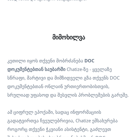
მიმოხილვა
კეთილი იყოს თქვენი მობრძანება
DOC
დოკუმენტებთან საუბარში
Chatize-ზე - ყველაზე
სწრაფი, მარტივი და მიმზიდველი გზა თქვენს DOC
დოკუმენტებთან ონლაინ ურთიერთობისთვის,
სრულიად უფასოდ და შესვლის პრობლემების გარეშე.
ამ ციფრულ ეპოქაში, სადაც ინფორმაციის
გადატვირთვა ჩვეულებრივია, Chatize ემსახურება
როგორც თქვენი ჭკვიანი ასისტენტი, გაძლევთ