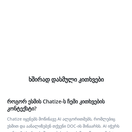
ხშირად დასმული კითხვები
როგორ ესმის Chatize-ს ჩემი კითხვების
კონტექსტი?
Chatize იყენებს მოწინავე AI ალგორითმებს, რომლებიც
ესმით და აანალიზებენ თქვენი DOC-ის შინაარსს. AI იჭერს