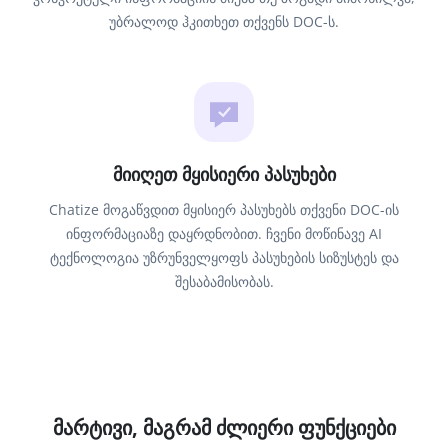
უბრალოდ ჰკითხეთ თქვენს DOC-ს.
მიიღეთ მყისიერი პასუხები
Chatize მოგაწვდით მყისიერ პასუხებს თქვენი DOC-ის
ინფორმაციაზე დაყრდნობით. ჩვენი მოწინავე AI
ტექნოლოგია უზრუნველყოფს პასუხების სიზუსტეს და
შესაბამისობას.
მარტივი, მაგრამ ძლიერი ფუნქციები